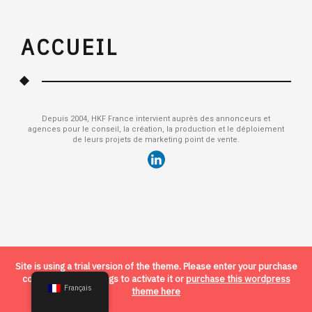
ACCUEIL
Depuis 2004, HKF France intervient auprès des annonceurs et
agences pour le conseil, la création, la production et le déploiement
de leurs projets de marketing point de vente.
Site is using a trial version of the theme. Please enter your purchase
code in theme settings to activate it or
purchase this wordpress
Français
theme here