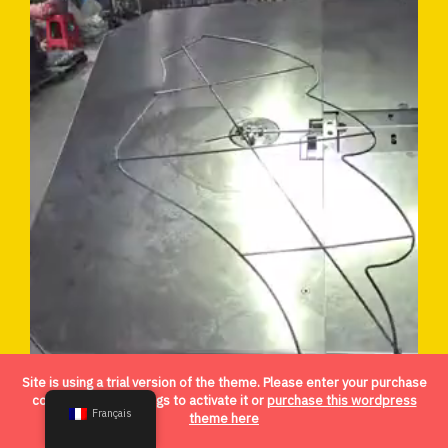
Site is using a trial version of the theme. Please enter your purchase
code in theme settings to activate it or
purchase this wordpress
Français
theme here