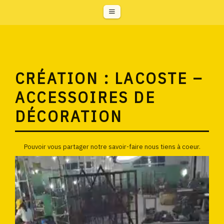
CRÉATION : LACOSTE –
ACCESSOIRES DE
DÉCORATION
Pouvoir vous partager notre savoir-faire nous tiens à coeur.